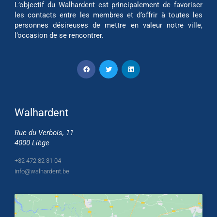
L’objectif du Walhardent est principalement de favoriser
les contacts entre les membres et d’offrir à toutes les
personnes désireuses de mettre en valeur notre ville,
l’occasion de se rencontrer.
Walhardent
Rue du Verbois, 11
4000 Liège
+32 472 82 31 04
info@walhardent.be