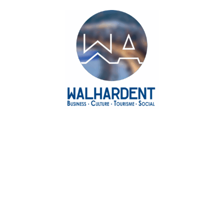
Agenda