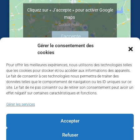
Cliquez sur « J’accepte » pour activer Google
maps
Cookie Policy
J’accepte
Gérer le consentement des
cookies
Pour offrir les meilleures expériences, nous utilisons des technologies telles
que les cookies pour stocker et/ou accéder aux informations des appareils.
Le fait de consentir à ces technologies nous permettra de traiter des
données telles que le comportement de navigation ou les ID uniques sur ce
site. Le fait de ne pas consentir ou de retirer son consentement peut avoir un
effet négatif sur certaines caractéristiques et fonctions.
Walhardent
Gérer les services
Accepter
Refuser
Walhardent