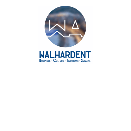
Agenda