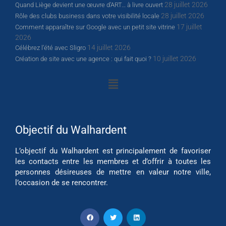
28 juillet 2026
Quand Liège devient une œuvre d’ART… à livre ouvert
28 juillet 2026
Rôle des clubs business dans votre visibilité locale
17 juillet
Comment apparaître sur Google avec un petit site vitrine
2026
14 juillet 2026
Célébrez l’été avec Sligro
10 juillet 2026
Création de site avec une agence : qui fait quoi ?
Objectif du Walhardent
L’objectif du Walhardent est principalement de favoriser
les contacts entre les membres et d’offrir à toutes les
personnes désireuses de mettre en valeur notre ville,
l’occasion de se rencontrer.