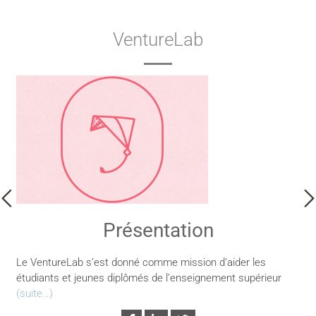
VentureLab
Présentation
Le VentureLab s’est donné comme mission d’aider les
étudiants et jeunes diplômés de l’enseignement supérieur
(suite…)