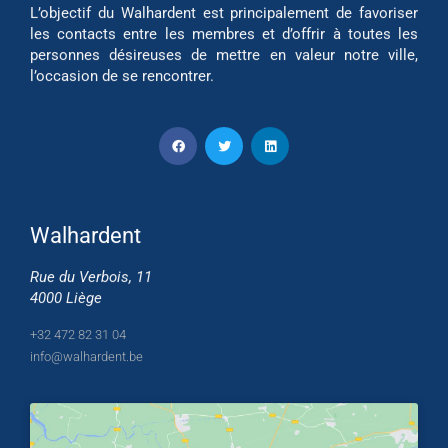
L’objectif du Walhardent est principalement de favoriser
les contacts entre les membres et d’offrir à toutes les
personnes désireuses de mettre en valeur notre ville,
l’occasion de se rencontrer.
Walhardent
Rue du Verbois, 11
4000 Liège
+32 472 82 31 04
info@walhardent.be