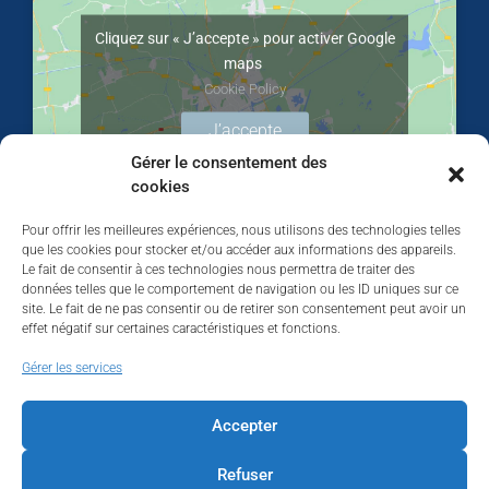
Cliquez sur « J’accepte » pour activer Google
maps
Cookie Policy
J’accepte
Gérer le consentement des
cookies
Pour offrir les meilleures expériences, nous utilisons des technologies telles
que les cookies pour stocker et/ou accéder aux informations des appareils.
Le fait de consentir à ces technologies nous permettra de traiter des
données telles que le comportement de navigation ou les ID uniques sur ce
site. Le fait de ne pas consentir ou de retirer son consentement peut avoir un
effet négatif sur certaines caractéristiques et fonctions.
Walhardent
Gérer les services
Accepter
Refuser
Walhardent