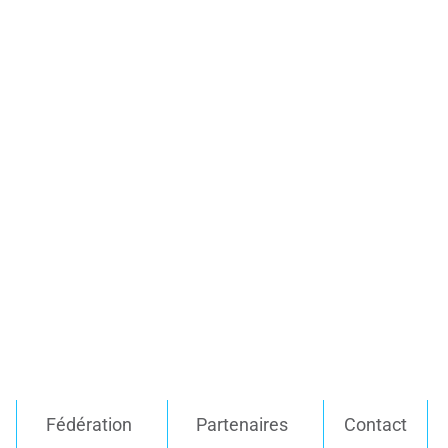
Fédération
Partenaires
Contact