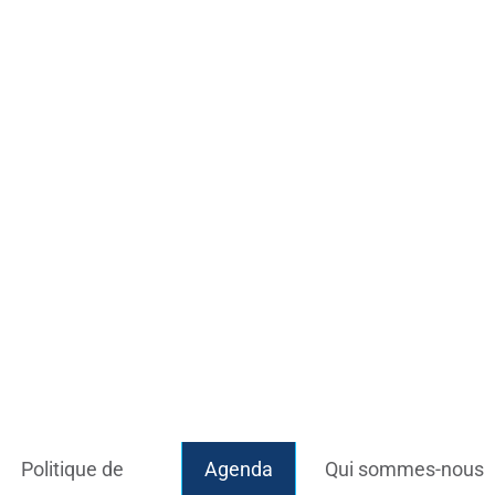
Politique de
Agenda
Qui sommes-nous