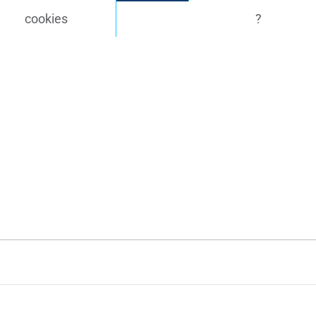
cookies
?