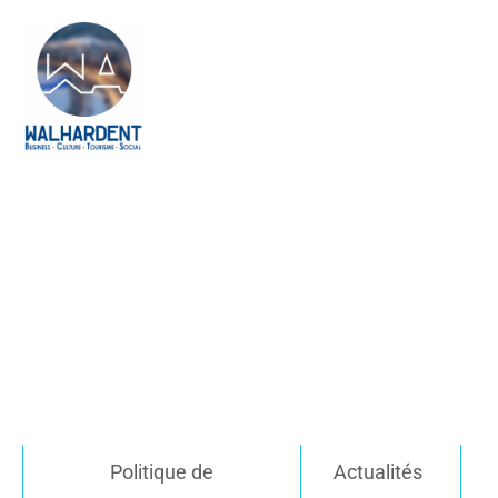
Politique de
Actualités