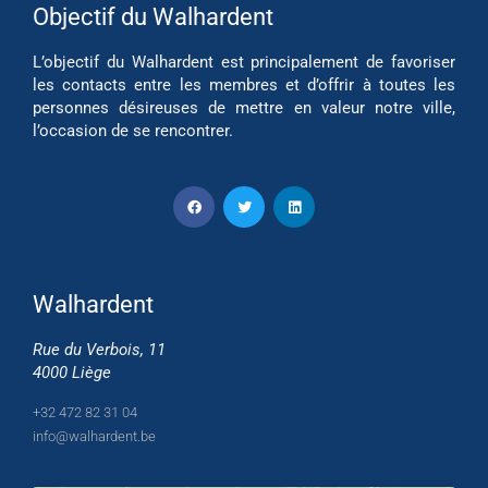
Objectif du Walhardent
L’objectif du Walhardent est principalement de favoriser
les contacts entre les membres et d’offrir à toutes les
personnes désireuses de mettre en valeur notre ville,
l’occasion de se rencontrer.
Walhardent
Rue du Verbois, 11
4000 Liège
+32 472 82 31 04
info@walhardent.be