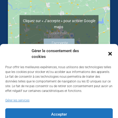
Cliquez sur « J’accepte » pour activer Google
maps
Cookie Policy
J’accepte
Gérer le consentement des
cookies
Pour offrir les meilleures expériences, nous utilisons des technologies telles
que les cookies pour stocker et/ou accéder aux informations des appareils.
Le fait de consentir à ces technologies nous permettra de traiter des
données telles que le comportement de navigation ou les ID uniques sur ce
site. Le fait de ne pas consentir ou de retirer son consentement peut avoir un
effet négatif sur certaines caractéristiques et fonctions.
Walhardent
Gérer les services
Accepter