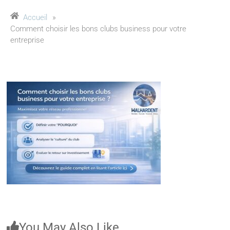
Accueil
»
Comment choisir les bons clubs business pour votre
entreprise
You May Also Like