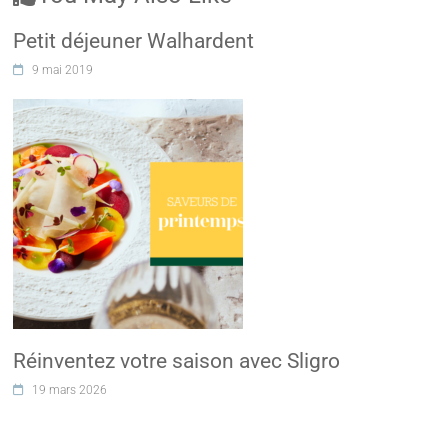
Petit déjeuner Walhardent
9 mai 2019
Réinventez votre saison avec Sligro
19 mars 2026