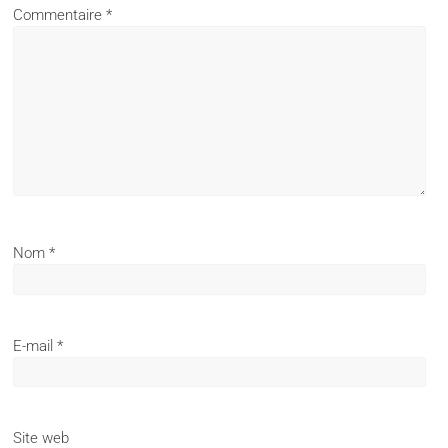
Commentaire
*
Nom
*
E-mail
*
Site web