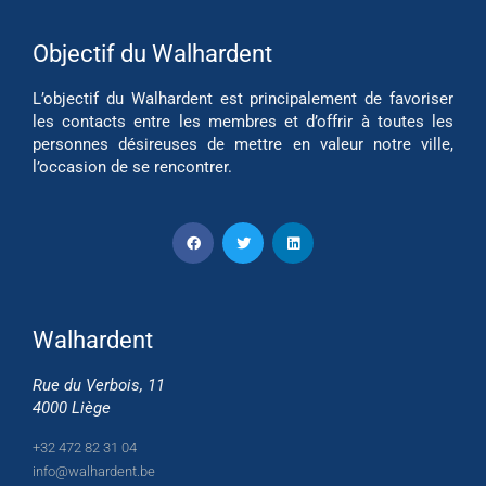
Objectif du Walhardent
L’objectif du Walhardent est principalement de favoriser
les contacts entre les membres et d’offrir à toutes les
personnes désireuses de mettre en valeur notre ville,
l’occasion de se rencontrer.
Walhardent
Rue du Verbois, 11
4000 Liège
+32 472 82 31 04
info@walhardent.be