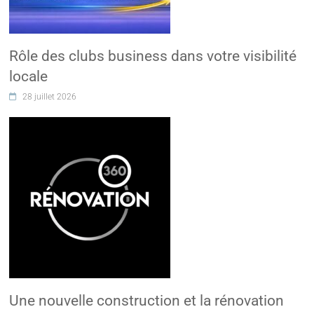
Rôle des clubs business dans votre visibilité
locale
28 juillet 2026
Une nouvelle construction et la rénovation