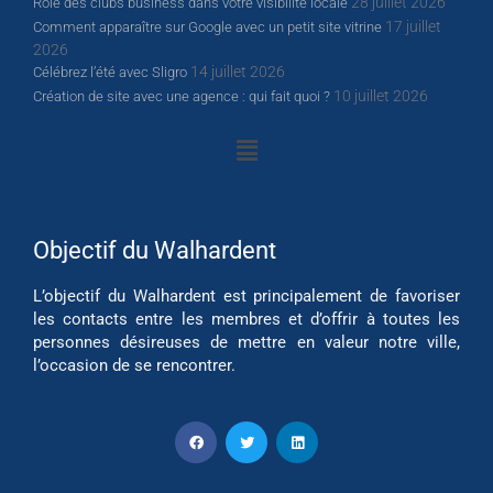
28 juillet 2026
Rôle des clubs business dans votre visibilité locale
17 juillet
Comment apparaître sur Google avec un petit site vitrine
2026
14 juillet 2026
Célébrez l’été avec Sligro
10 juillet 2026
Création de site avec une agence : qui fait quoi ?
Objectif du Walhardent
L’objectif du Walhardent est principalement de favoriser
les contacts entre les membres et d’offrir à toutes les
personnes désireuses de mettre en valeur notre ville,
l’occasion de se rencontrer.