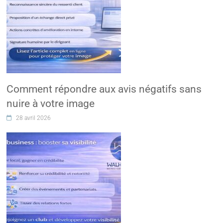
Comment répondre aux avis négatifs sans
nuire à votre image
28 avril 2026