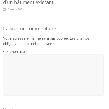
d’un bâtiment existant
2 mars 2024
Laisser un commentaire
Votre adresse e-mail ne sera pas publiée.
Les champs
obligatoires sont indiqués avec
*
Commentaire
*