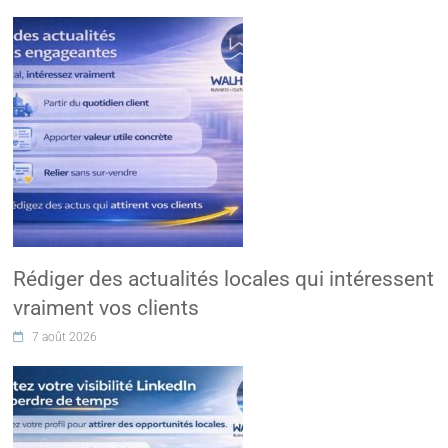
Rédiger des actualités locales qui intéressent
vraiment vos clients
7 août 2026