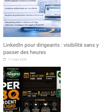
LinkedIn pour dirigeants : visibilité sans y
passer des heures
11 mars 2026