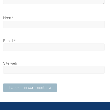
Nom
*
E-mail
*
Site web