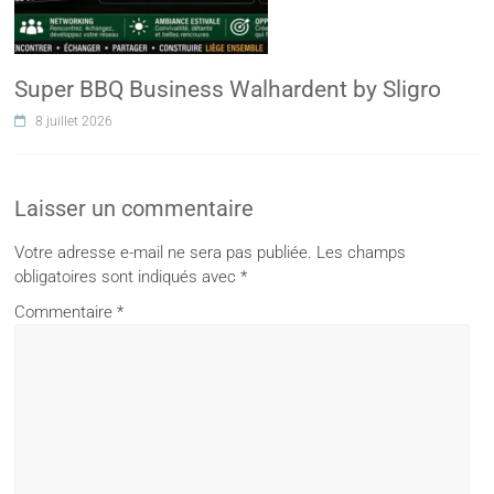
Super BBQ Business Walhardent by Sligro
8 juillet 2026
Laisser un commentaire
Votre adresse e-mail ne sera pas publiée.
Les champs
obligatoires sont indiqués avec
*
Commentaire
*