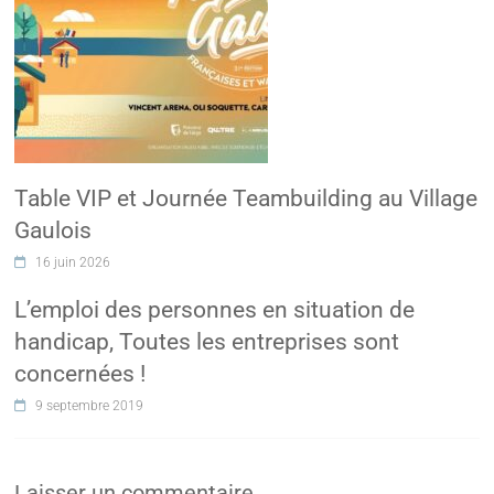
Table VIP et Journée Teambuilding au Village
Gaulois
16 juin 2026
L’emploi des personnes en situation de
handicap, Toutes les entreprises sont
concernées !
9 septembre 2019
Laisser un commentaire