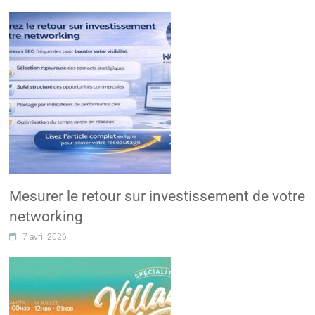
Mesurer le retour sur investissement de votre
networking
7 avril 2026