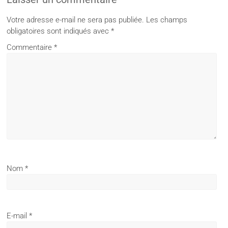
Votre adresse e-mail ne sera pas publiée.
Les champs
obligatoires sont indiqués avec
*
Commentaire
*
Nom
*
E-mail
*