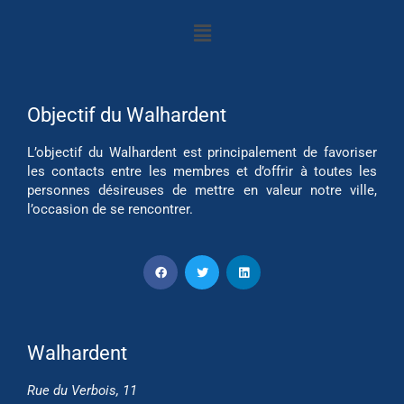
Objectif du Walhardent
L’objectif du Walhardent est principalement de favoriser
les contacts entre les membres et d’offrir à toutes les
personnes désireuses de mettre en valeur notre ville,
l’occasion de se rencontrer.
Walhardent
Rue du Verbois, 11