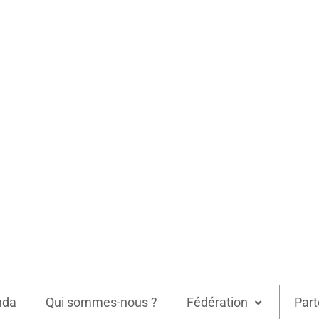
nda
Qui sommes-nous ?
Fédération
Part