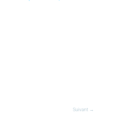
Suivant →