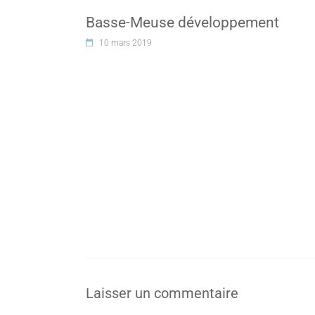
Basse-Meuse développement
10 mars 2019
Laisser un commentaire