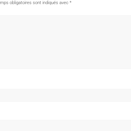
mps obligatoires sont indiqués avec
*