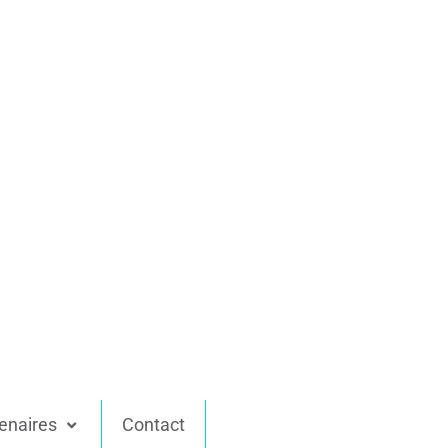
enaires
Contact