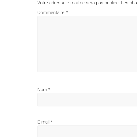
Votre adresse e-mail ne sera pas publiée.
Les cha
Commentaire
*
Nom
*
E-mail
*