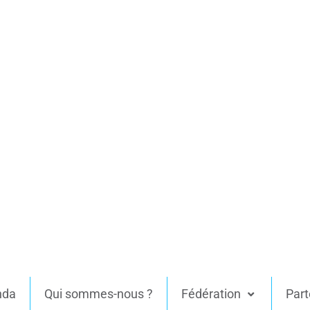
nda
Qui sommes-nous ?
Fédération
Part