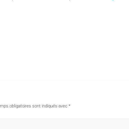
mps obligatoires sont indiqués avec
*