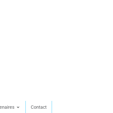
enaires
Contact