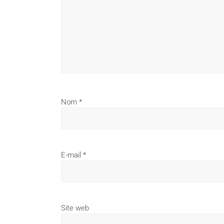
Nom
*
E-mail
*
Site web