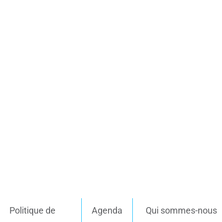
Politique de
Agenda
Qui sommes-nous