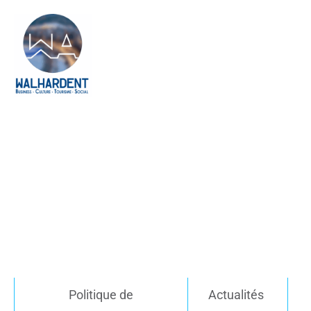
Politique de
Actualités