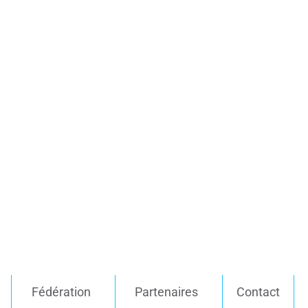
Fédération
Partenaires
Contact