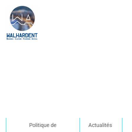
Politique de
Actualités