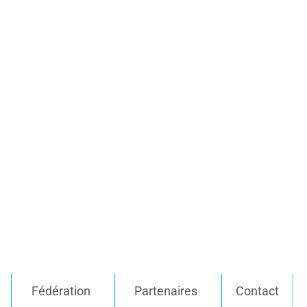
Fédération
Partenaires
Contact