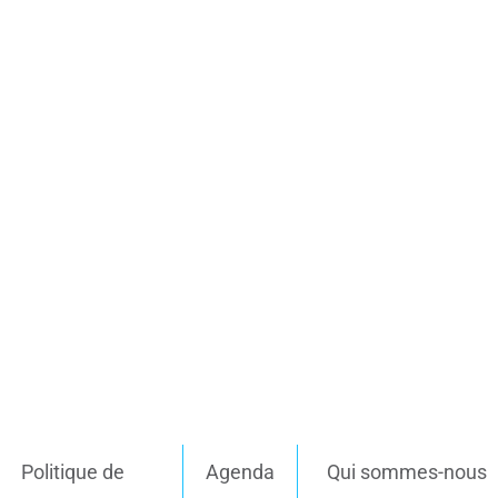
Politique de
Agenda
Qui sommes-nous