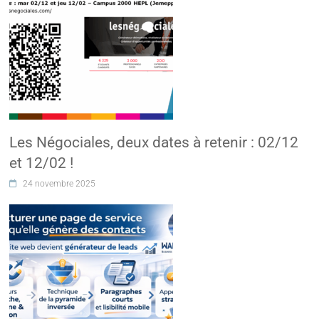
Les Négociales, deux dates à retenir : 02/12
et 12/02 !
24 novembre 2025