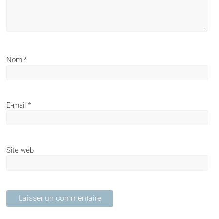
Nom
*
E-mail
*
Site web