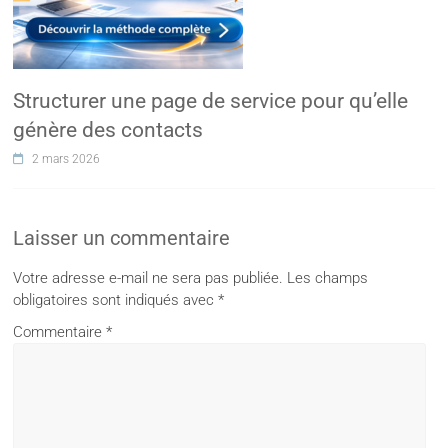
Structurer une page de service pour qu’elle
génère des contacts
2 mars 2026
Laisser un commentaire
Votre adresse e-mail ne sera pas publiée.
Les champs
obligatoires sont indiqués avec
*
Commentaire
*