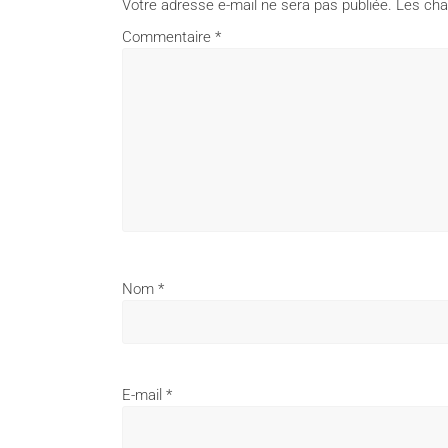
Votre adresse e-mail ne sera pas publiée.
Les cha
Commentaire
*
Nom
*
E-mail
*