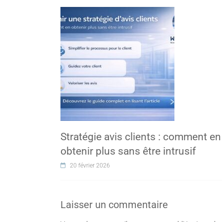
Stratégie avis clients : comment en
obtenir plus sans être intrusif
20 février 2026
Laisser un commentaire