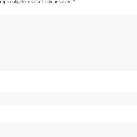
mps obligatoires sont indiqués avec
*