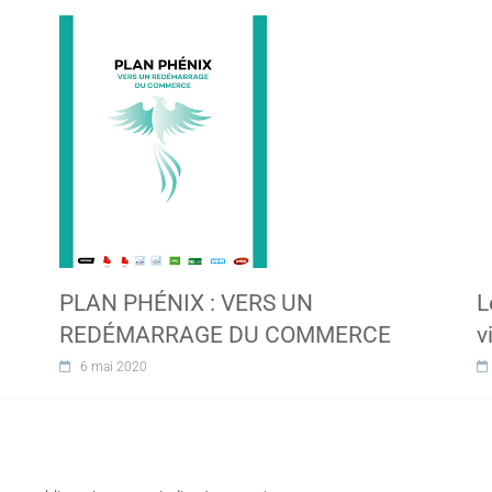
PLAN PHÉNIX : VERS UN
L
REDÉMARRAGE DU COMMERCE
v
6 mai 2020