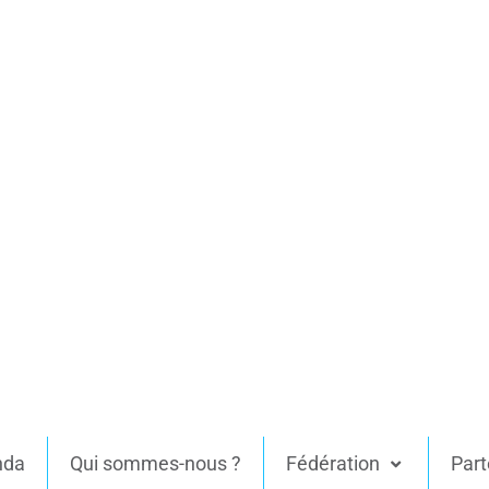
nda
Qui sommes-nous ?
Fédération
Part