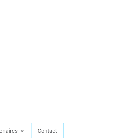
enaires
Contact