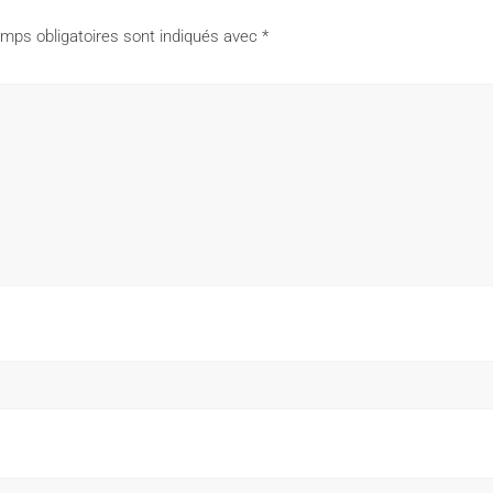
mps obligatoires sont indiqués avec
*