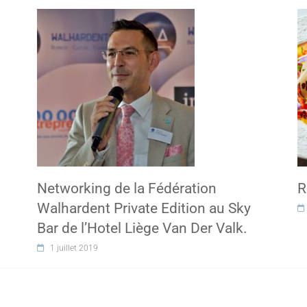
Networking de la Fédération
R
Walhardent Private Edition au Sky
Bar de l’Hotel Liège Van Der Valk.
1 juillet 2019