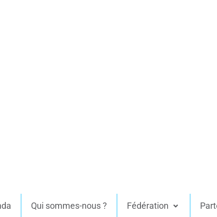
nda
Qui sommes-nous ?
Fédération
Part