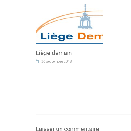
Liège demain
20 septembre 2018
Laisser un commentaire