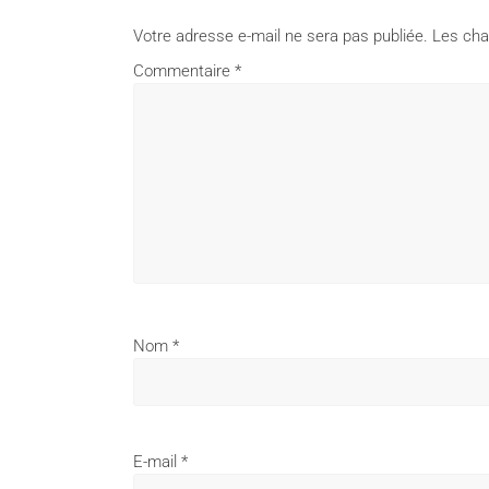
Votre adresse e-mail ne sera pas publiée.
Les cha
Commentaire
*
Nom
*
E-mail
*