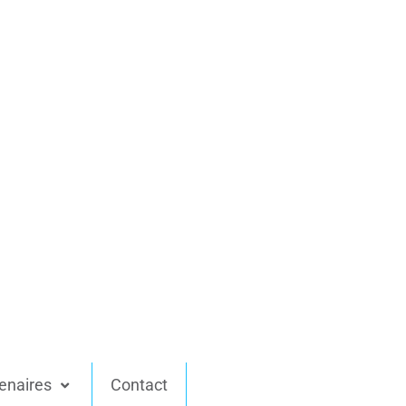
enaires
Contact