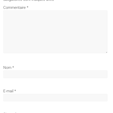
Commentaire
*
Nom
*
E-mail
*