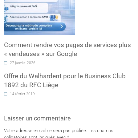
Comment rendre vos pages de services plus
« vendeuses » sur Google
27 janvier 2026
Offre du Walhardent pour le Business Club
1892 du RFC Liège
14 février 2019
Laisser un commentaire
Votre adresse e-mail ne sera pas publiée.
Les champs
obligatoires sont indiqués avec
*