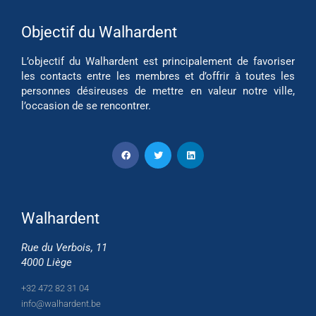
Objectif du Walhardent
L’objectif du Walhardent est principalement de favoriser
les contacts entre les membres et d’offrir à toutes les
personnes désireuses de mettre en valeur notre ville,
l’occasion de se rencontrer.
Walhardent
Rue du Verbois, 11
4000 Liège
+32 472 82 31 04
info@walhardent.be