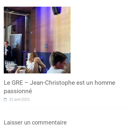
Le GRE – Jean-Christophe est un homme
passionné
22 avril 2023
Laisser un commentaire