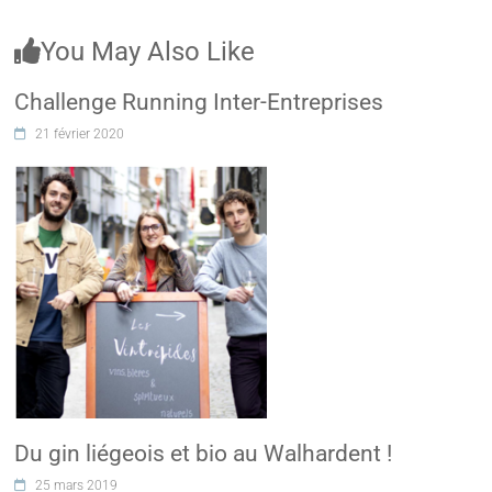
You May Also Like
Challenge Running Inter-Entreprises
21 février 2020
Du gin liégeois et bio au Walhardent !
25 mars 2019