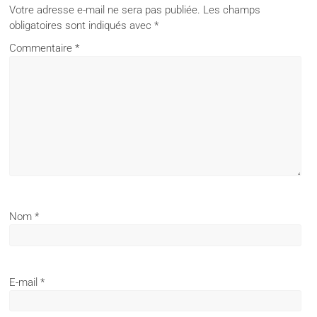
Votre adresse e-mail ne sera pas publiée.
Les champs
obligatoires sont indiqués avec
*
Commentaire
*
Nom
*
E-mail
*