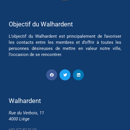
Objectif du Walhardent
L’objectif du Walhardent est principalement de favoriser
les contacts entre les membres et d’offrir à toutes les
personnes désireuses de mettre en valeur notre ville,
l’occasion de se rencontrer.
Walhardent
Rue du Verbois, 11
4000 Liège
+32 472 82 31 04