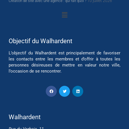
10 juillet 2026
Création de site avec une agence : qui fait quoi ?
Objectif du Walhardent
L’objectif du Walhardent est principalement de favoriser
les contacts entre les membres et d’offrir à toutes les
personnes désireuses de mettre en valeur notre ville,
l’occasion de se rencontrer.
Walhardent