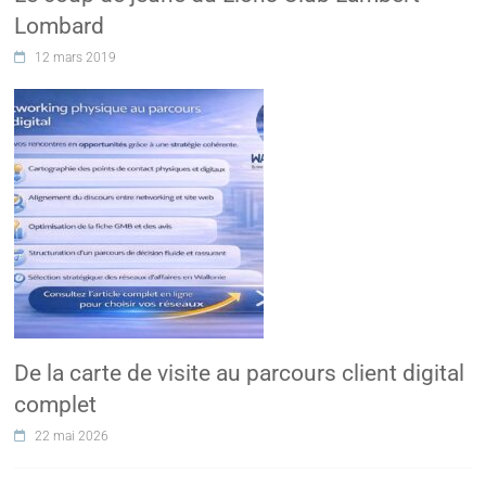
Lombard
12 mars 2019
De la carte de visite au parcours client digital
complet
22 mai 2026