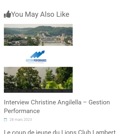
You May Also Like
Interview Christine Angilella – Gestion
Performance
28 mars 2023
Le coup de jeune du Lions Club Lambert