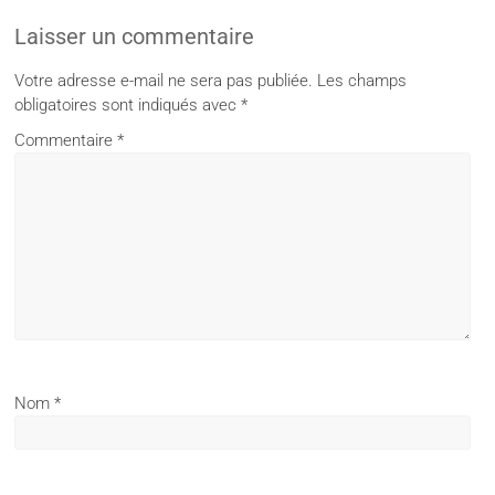
Laisser un commentaire
Votre adresse e-mail ne sera pas publiée.
Les champs
obligatoires sont indiqués avec
*
Commentaire
*
Nom
*