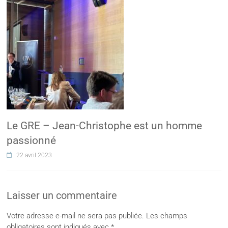
Le GRE – Jean-Christophe est un homme
passionné
22 avril 2023
Laisser un commentaire
Votre adresse e-mail ne sera pas publiée.
Les champs
obligatoires sont indiqués avec
*