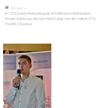
Accueil
»
N°-223-Soirée-Networking-de-la-Fédération-Walhardent-
Private-Edition-au-Sky-bar-Hôtel-Liège-Van-der-Valk-le-27-6-
19-©M.-Chianese