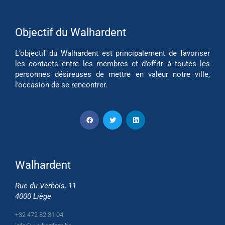
Objectif du Walhardent
L’objectif du Walhardent est principalement de favoriser
les contacts entre les membres et d’offrir à toutes les
personnes désireuses de mettre en valeur notre ville,
l’occasion de se rencontrer.
Walhardent
Rue du Verbois, 11
4000 Liège
+32 472 82 31 04