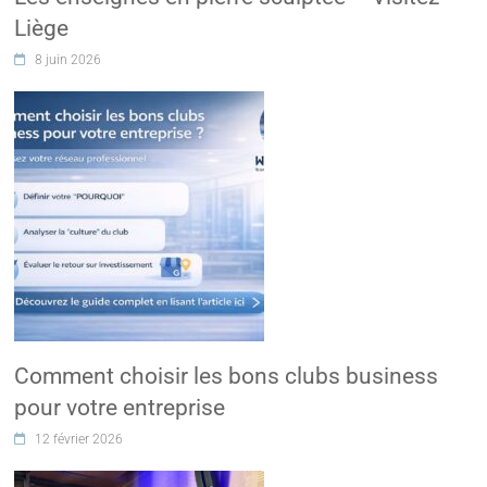
Liège
8 juin 2026
Comment choisir les bons clubs business
pour votre entreprise
12 février 2026