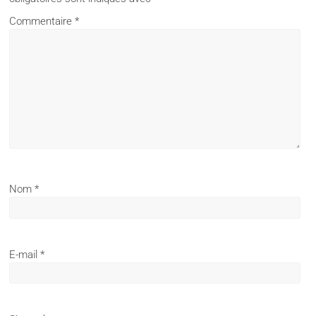
Commentaire
*
Nom
*
E-mail
*