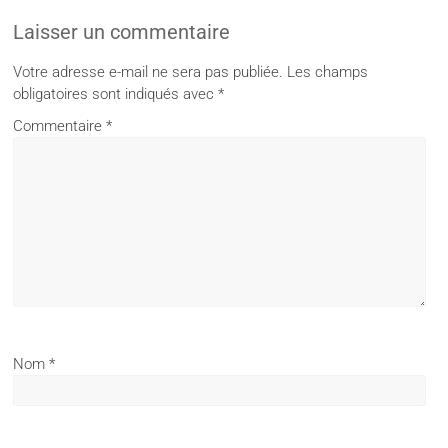
Laisser un commentaire
Votre adresse e-mail ne sera pas publiée.
Les champs
obligatoires sont indiqués avec
*
Commentaire
*
Nom
*