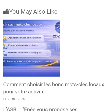
You May Also Like
Comment choisir les bons mots-clés locaux
pour votre activité
29 mai 2026
L’ASBL L’Epée vous propose ses