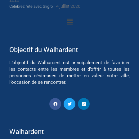
14 juillet 2026
Célébrez l’été avec Sligro
Objectif du Walhardent
L’objectif du Walhardent est principalement de favoriser
les contacts entre les membres et d’offrir à toutes les
personnes désireuses de mettre en valeur notre ville,
l’occasion de se rencontrer.
Walhardent