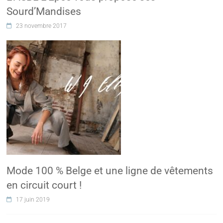
Sourd’Mandises
23 novembre 2017
Mode 100 % Belge et une ligne de vêtements
en circuit court !
17 juin 2019