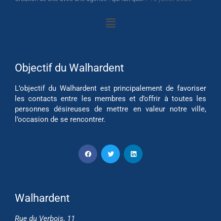
Objectif du Walhardent
L’objectif du Walhardent est principalement de favoriser
les contacts entre les membres et d’offrir à toutes les
personnes désireuses de mettre en valeur notre ville,
l’occasion de se rencontrer.
Walhardent
Rue du Verbois, 11