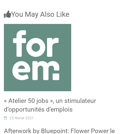
You May Also Like
« Atelier 50 jobs », un stimulateur
d’opportunités d’emplois
25 février 2021
Afterwork by Bluepoint: Flower Power le