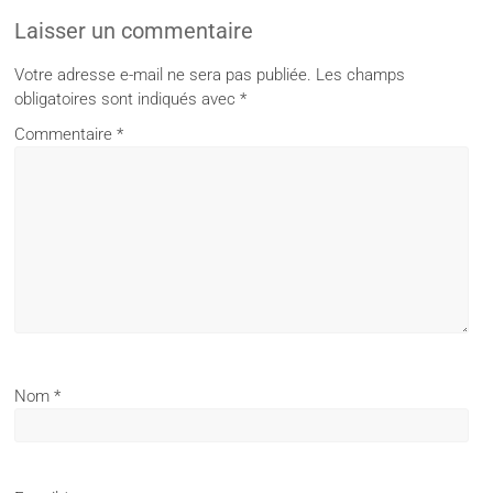
Laisser un commentaire
Votre adresse e-mail ne sera pas publiée.
Les champs
obligatoires sont indiqués avec
*
Commentaire
*
Nom
*