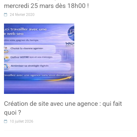
mercredi 25 mars dès 18h00 !
24 février 2020
Création de site avec une agence : qui fait
quoi ?
10 juillet 2026