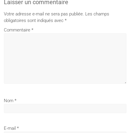
Laisser un commentaire
Votre adresse e-mail ne sera pas publiée.
Les champs
obligatoires sont indiqués avec
*
Commentaire
*
Nom
*
E-mail
*