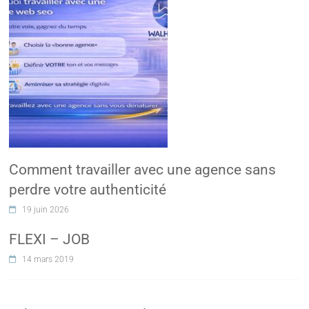
Comment travailler avec une agence sans
perdre votre authenticité
19 juin 2026
FLEXI – JOB
14 mars 2019