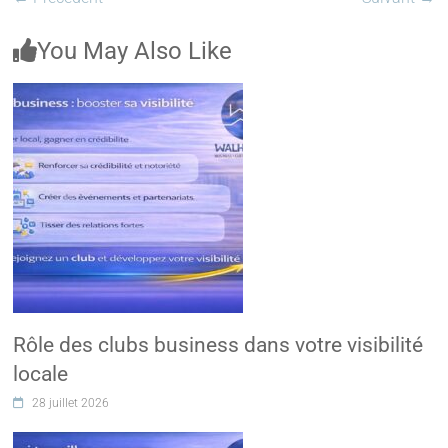
You May Also Like
Rôle des clubs business dans votre visibilité
locale
28 juillet 2026