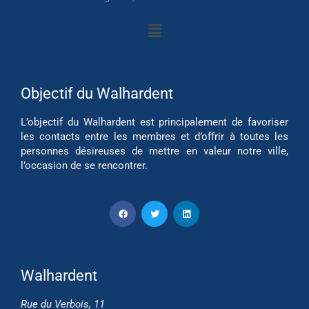
Objectif du Walhardent
L’objectif du Walhardent est principalement de favoriser
les contacts entre les membres et d’offrir à toutes les
personnes désireuses de mettre en valeur notre ville,
l’occasion de se rencontrer.
Walhardent
Rue du Verbois, 11