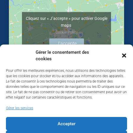
Cliquez sur « J’accepte » pour activer Google
maps
Cookie Policy
J’accepte
Gérer le consentement des
cookies
Pour offrir les meilleures expériences, nous utilisons des technologies telles
que les cookies pour stocker et/ou accéder aux informations des appareils.
Le fait de consentir à ces technologies nous permettra de traiter des
données telles que le comportement de navigation ou les ID uniques sur ce
site. Le fait de ne pas consentir ou de retirer son consentement peut avoir un
effet négatif sur certaines caractéristiques et fonctions.
Walhardent
Gérer les services
Accepter