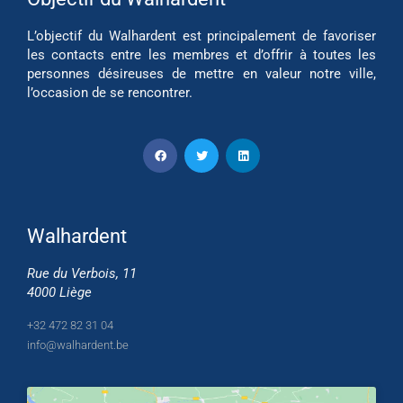
L’objectif du Walhardent est principalement de favoriser
les contacts entre les membres et d’offrir à toutes les
personnes désireuses de mettre en valeur notre ville,
l’occasion de se rencontrer.
Walhardent
Rue du Verbois, 11
4000 Liège
+32 472 82 31 04
info@walhardent.be