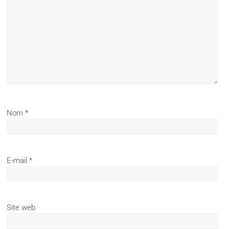
Nom
*
E-mail
*
Site web