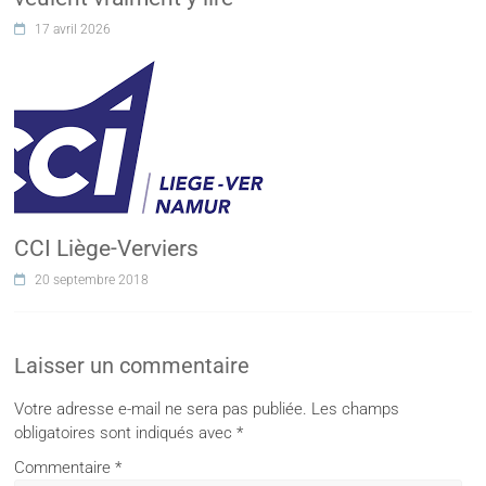
17 avril 2026
CCI Liège-Verviers
20 septembre 2018
Laisser un commentaire
Votre adresse e-mail ne sera pas publiée.
Les champs
obligatoires sont indiqués avec
*
Commentaire
*