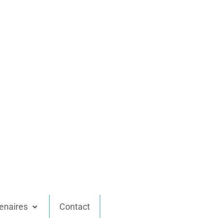
enaires
Contact