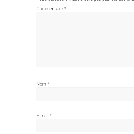
Commentaire
*
Nom
*
E-mail
*