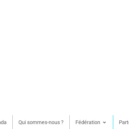
nda
Qui sommes-nous ?
Fédération
Part