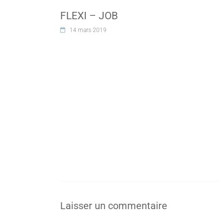
FLEXI – JOB
14 mars 2019
Laisser un commentaire