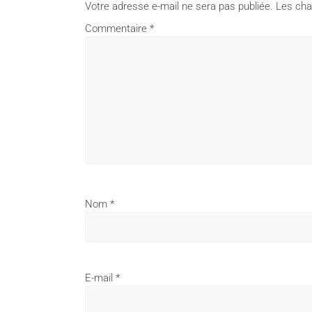
Votre adresse e-mail ne sera pas publiée.
Les cha
Commentaire
*
Nom
*
E-mail
*