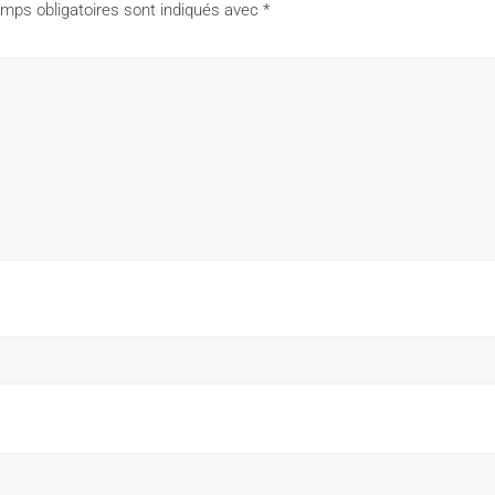
mps obligatoires sont indiqués avec
*