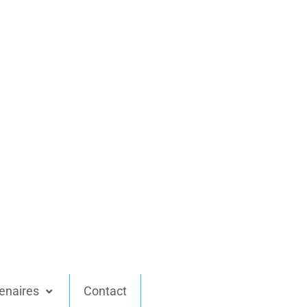
enaires
Contact