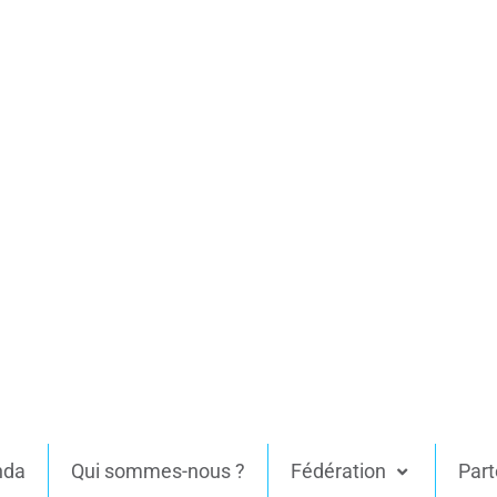
nda
Qui sommes-nous ?
Fédération
Part