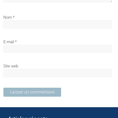
Nom
*
E-mail
*
Site web