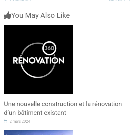
You May Also Like
Une nouvelle construction et la rénovation
d’un bâtiment existant
2 mars 2024