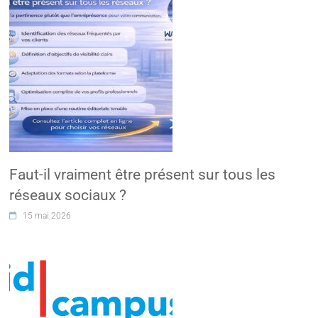
Faut-il vraiment être présent sur tous les
réseaux sociaux ?
15 mai 2026