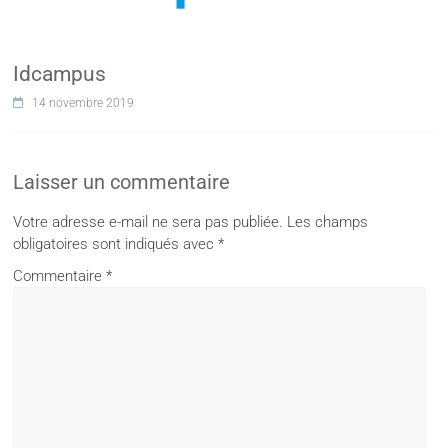
Idcampus
14 novembre 2019
Laisser un commentaire
Votre adresse e-mail ne sera pas publiée.
Les champs
obligatoires sont indiqués avec
*
Commentaire
*