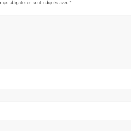
mps obligatoires sont indiqués avec
*