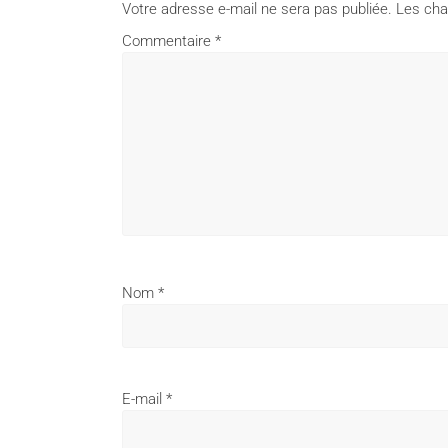
Votre adresse e-mail ne sera pas publiée.
Les cha
Commentaire
*
Nom
*
E-mail
*