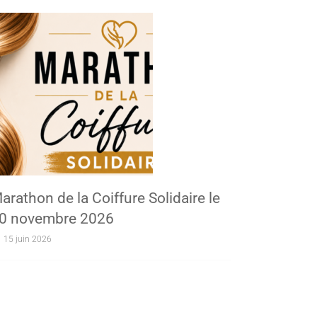
arathon de la Coiffure Solidaire le
0 novembre 2026
15 juin 2026