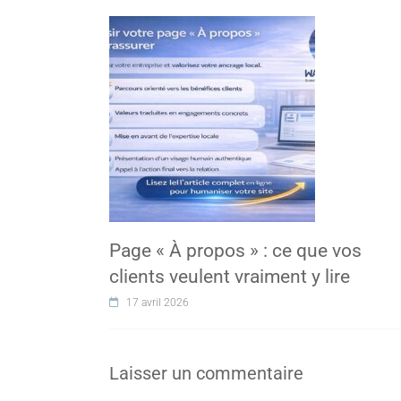
Page « À propos » : ce que vos
clients veulent vraiment y lire
17 avril 2026
Laisser un commentaire