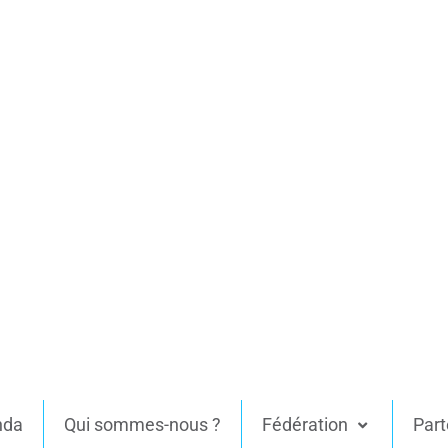
nda
Qui sommes-nous ?
Fédération
Part