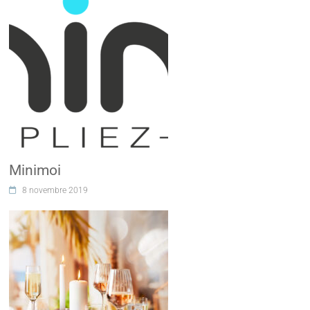
Minimoi
8 novembre 2019