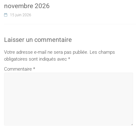
novembre 2026
15 juin 2026
Laisser un commentaire
Votre adresse e-mail ne sera pas publiée.
Les champs
obligatoires sont indiqués avec
*
Commentaire
*