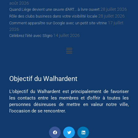
août 2026
28 juillet 2026
Quand Liège devient une œuvre d’ART… à livre ouvert
28 juillet 2026
Rôle des clubs business dans votre visibilité locale
17 juillet
Comment apparaître sur Google avec un petit site vitrine
2026
14 juillet 2026
Célébrez l’été avec Sligro
Objectif du Walhardent
L’objectif du Walhardent est principalement de favoriser
les contacts entre les membres et d’offrir à toutes les
personnes désireuses de mettre en valeur notre ville,
l’occasion de se rencontrer.