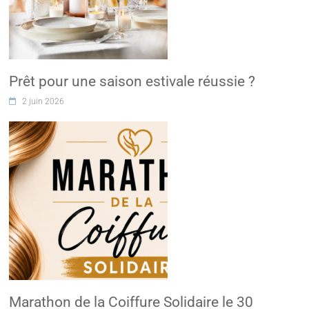
Prêt pour une saison estivale réussie ?
2 juin 2026
Marathon de la Coiffure Solidaire le 30