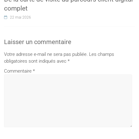
complet
22 mai 2026
Laisser un commentaire
Votre adresse e-mail ne sera pas publiée.
Les champs
obligatoires sont indiqués avec
*
Commentaire
*