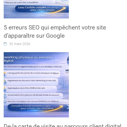
5 erreurs SEO qui empêchent votre site
d’apparaître sur Google
30 mars 2026
De la carte de visite au parcours client digital