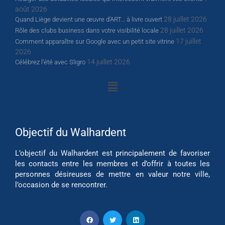
août 2026
28 juillet 2026
Quand Liège devient une œuvre d’ART… à livre ouvert
28 juillet 2026
Rôle des clubs business dans votre visibilité locale
17 juillet
Comment apparaître sur Google avec un petit site vitrine
2026
14 juillet 2026
Célébrez l’été avec Sligro
Objectif du Walhardent
L’objectif du Walhardent est principalement de favoriser
les contacts entre les membres et d’offrir à toutes les
personnes désireuses de mettre en valeur notre ville,
l’occasion de se rencontrer.