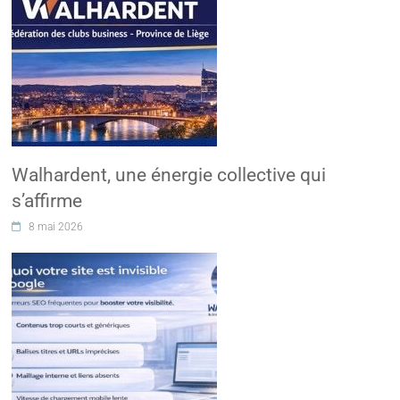
Walhardent, une énergie collective qui
s’affirme
8 mai 2026