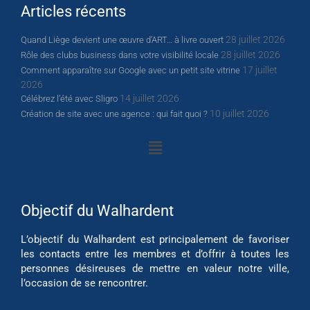
Articles récents
28 juillet 2026
Quand Liège devient une œuvre d’ART… à livre ouvert
28 juillet 2026
Rôle des clubs business dans votre visibilité locale
17 juillet
Comment apparaître sur Google avec un petit site vitrine
2026
14 juillet 2026
Célébrez l’été avec Sligro
10 juillet 2026
Création de site avec une agence : qui fait quoi ?
Objectif du Walhardent
L’objectif du Walhardent est principalement de favoriser
les contacts entre les membres et d’offrir à toutes les
personnes désireuses de mettre en valeur notre ville,
l’occasion de se rencontrer.