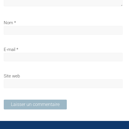
Nom
*
E-mail
*
Site web