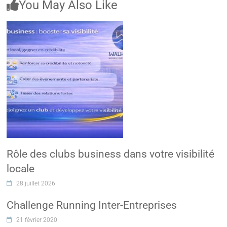
You May Also Like
Rôle des clubs business dans votre visibilité
locale
28 juillet 2026
Challenge Running Inter-Entreprises
21 février 2020