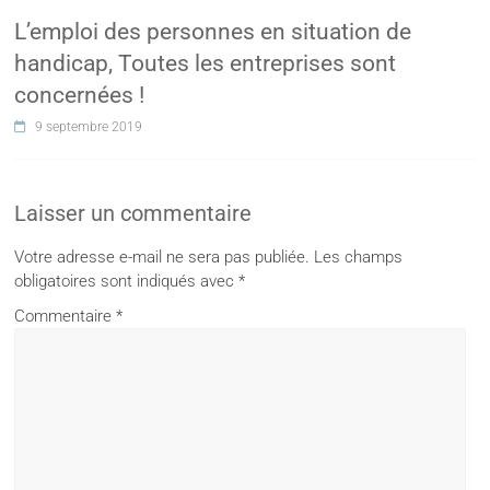
L’emploi des personnes en situation de
handicap, Toutes les entreprises sont
concernées !
9 septembre 2019
Laisser un commentaire
Votre adresse e-mail ne sera pas publiée.
Les champs
obligatoires sont indiqués avec
*
Commentaire
*