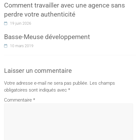
Comment travailler avec une agence sans
perdre votre authenticité
19 juin 2026
Basse-Meuse développement
10 mars 2019
Laisser un commentaire
Votre adresse e-mail ne sera pas publiée.
Les champs
obligatoires sont indiqués avec
*
Commentaire
*