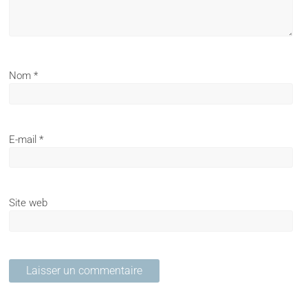
Nom
*
E-mail
*
Site web