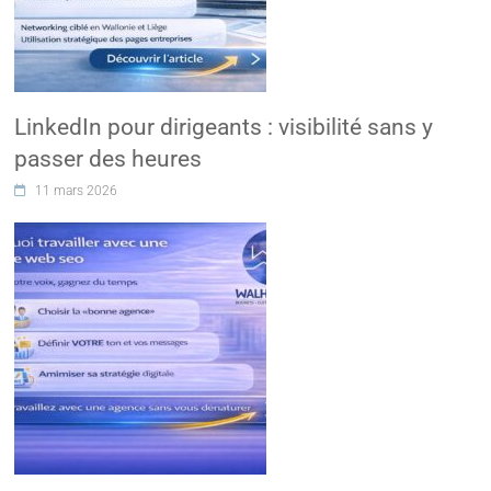
LinkedIn pour dirigeants : visibilité sans y
passer des heures
11 mars 2026