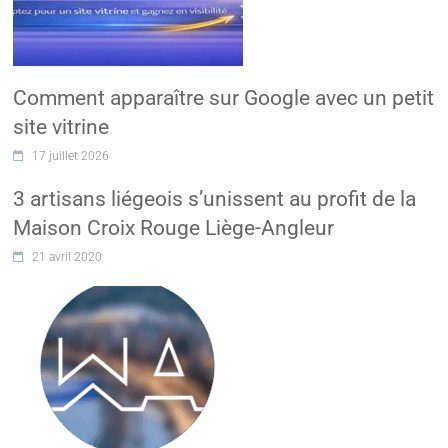
Comment apparaître sur Google avec un petit
site vitrine
17 juillet 2026
3 artisans liégeois s’unissent au profit de la
Maison Croix Rouge Liège-Angleur
21 avril 2020