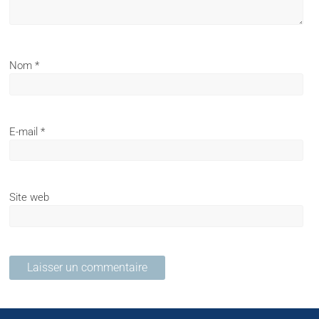
Nom
*
E-mail
*
Site web