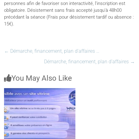
personnes afin de favoriser son interactivité, l’inscription est
obligatoire. Désistement sans frais accepté jusqu’à 48h00
précédant la séance (Frais pour désistement tardif ou absence :
15€).
←
Démarche, financement, plan d’affaires …
Démarche, financement, plan d’affaires
→
You May Also Like