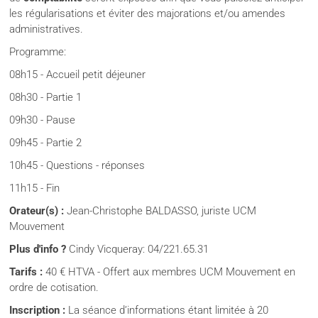
les régularisations et éviter des majorations et/ou amendes
administratives.
Programme:
08h15 - Accueil petit déjeuner
08h30 - Partie 1
09h30 - Pause
09h45 - Partie 2
10h45 - Questions - réponses
11h15 - Fin
Orateur(s) :
Jean-Christophe BALDASSO, juriste UCM
Mouvement
Plus d'info ?
Cindy Vicqueray: 04/221.65.31
Tarifs :
40 € HTVA - Offert aux membres UCM Mouvement en
ordre de cotisation.
Inscription :
La séance d’informations étant limitée à 20