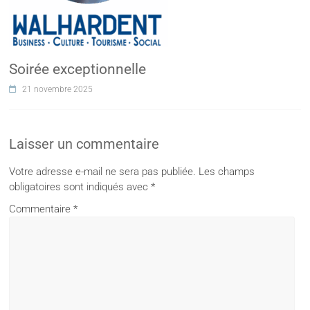
Soirée exceptionnelle
21 novembre 2025
Laisser un commentaire
Votre adresse e-mail ne sera pas publiée.
Les champs
obligatoires sont indiqués avec
*
Commentaire
*