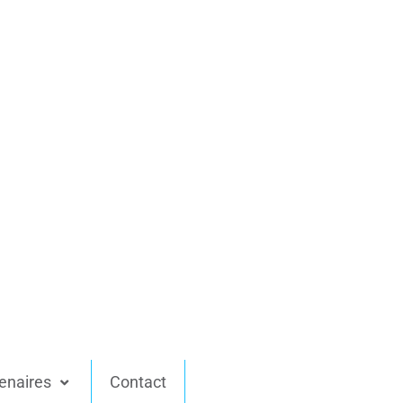
enaires
Contact