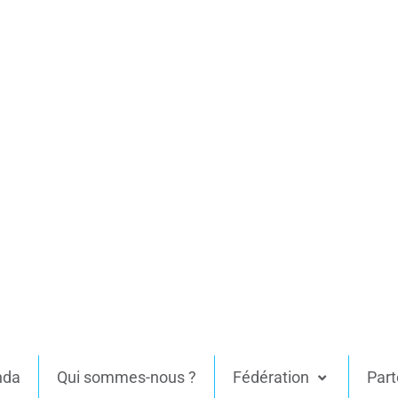
nda
Qui sommes-nous ?
Fédération
Part