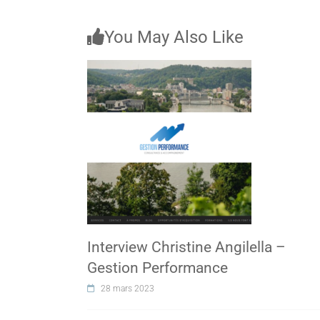
You May Also Like
Interview Christine Angilella –
Gestion Performance
28 mars 2023