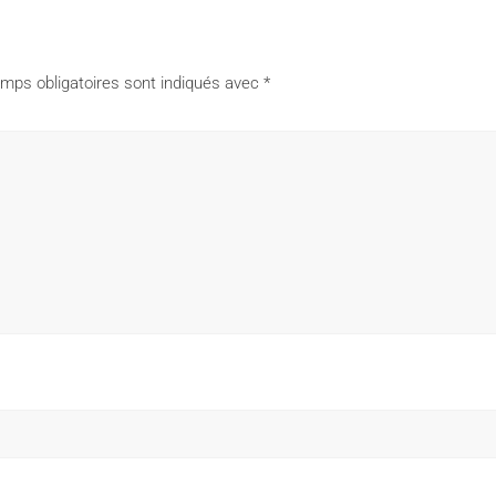
mps obligatoires sont indiqués avec
*