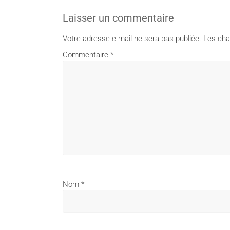
Laisser un commentaire
Votre adresse e-mail ne sera pas publiée.
Les cha
Commentaire
*
Nom
*