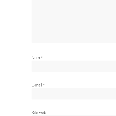
Nom
*
E-mail
*
Site web