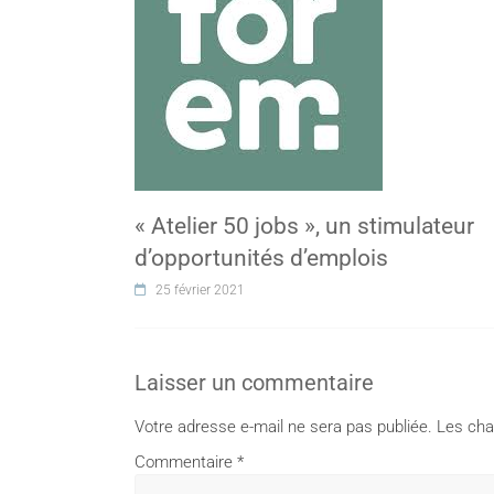
« Atelier 50 jobs », un stimulateur
d’opportunités d’emplois
25 février 2021
Laisser un commentaire
Votre adresse e-mail ne sera pas publiée.
Les cha
Commentaire
*