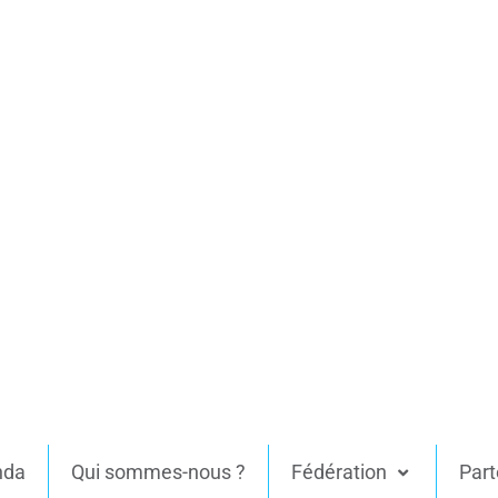
nda
Qui sommes-nous ?
Fédération
Part