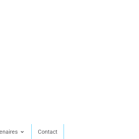
enaires
Contact