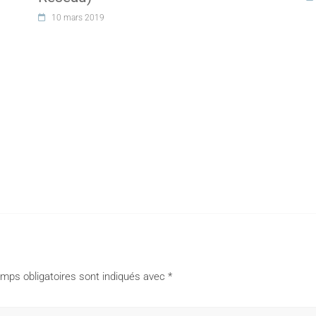
10 mars 2019
mps obligatoires sont indiqués avec
*