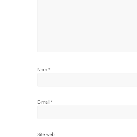
Nom
*
E-mail
*
Site web