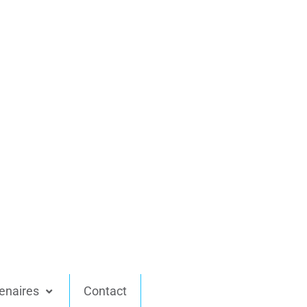
enaires
Contact