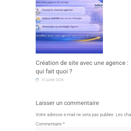
Création de site avec une agence :
qui fait quoi ?
10 juillet 2026
Laisser un commentaire
Votre adresse e-mail ne sera pas publiée.
Les cha
Commentaire
*