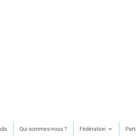
nda
Qui sommes-nous ?
Fédération
Part