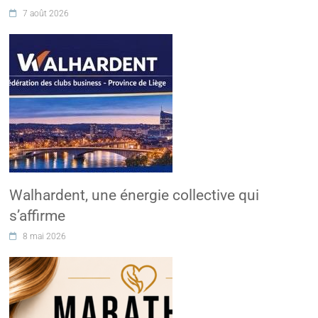
7 août 2026
Walhardent, une énergie collective qui
s’affirme
8 mai 2026