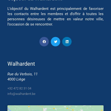
L’objectif du Walhardent est principalement de favoriser
les contacts entre les membres et d’offrir à toutes les
personnes désireuses de mettre en valeur notre ville,
l’occasion de se rencontrer.
Walhardent
Rue du Verbois, 11
4000 Liège
+32 472 82 31 04
info@walhardent.be