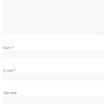
Nom
*
E-mail
*
Site web