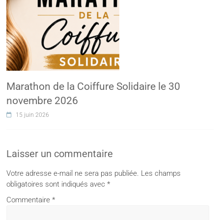
Marathon de la Coiffure Solidaire le 30
novembre 2026
15 juin 2026
Laisser un commentaire
Votre adresse e-mail ne sera pas publiée.
Les champs
obligatoires sont indiqués avec
*
Commentaire
*