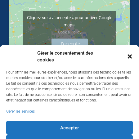
Cliquez sur « J’accepte » pour activer Google
maps
Cookie Policy
J’accepte
Gérer le consentement des
cookies
Pour offrir les meilleures expériences, nous utilisons des technologies telles
que les cookies pour stocker et/ou accéder aux informations des appareils.
Le fait de consentir à ces technologies nous permettra de traiter des
données telles que le comportement de navigation ou les ID uniques sur ce
site. Le fait de ne pas consentir ou de retirer son consentement peut avoir un
effet négatif sur certaines caractéristiques et fonctions.
Walhardent
Gérer les services
Accepter