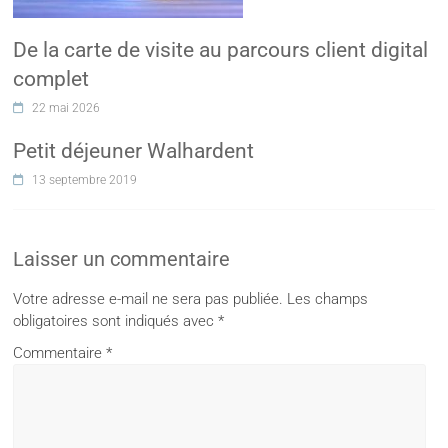
De la carte de visite au parcours client digital
complet
22 mai 2026
Petit déjeuner Walhardent
13 septembre 2019
Laisser un commentaire
Votre adresse e-mail ne sera pas publiée.
Les champs
obligatoires sont indiqués avec
*
Commentaire
*