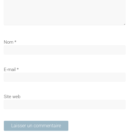
Nom
*
E-mail
*
Site web