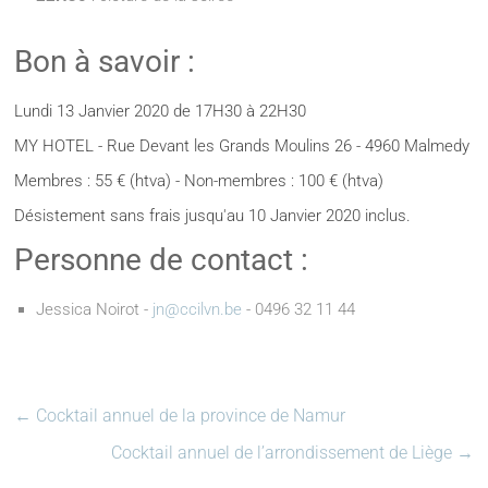
Bon à savoir :
Lundi 13 Janvier 2020 de 17H30 à 22H30
MY HOTEL - Rue Devant les Grands Moulins 26 - 4960 Malmedy
Membres : 55 € (htva) - Non-membres : 100 € (htva)
Désistement sans frais jusqu'au 10 Janvier 2020 inclus.
Personne de contact :
Jessica Noirot -
jn@ccilvn.be
- 0496 32 11 44
←
Cocktail annuel de la province de Namur
Cocktail annuel de l’arrondissement de Liège
→