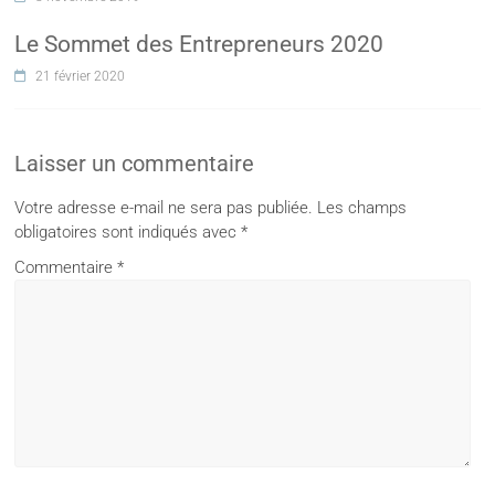
Le Sommet des Entrepreneurs 2020
21 février 2020
Laisser un commentaire
Votre adresse e-mail ne sera pas publiée.
Les champs
obligatoires sont indiqués avec
*
Commentaire
*