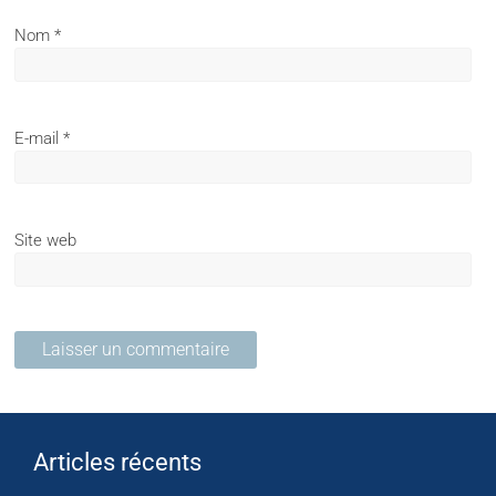
Nom
*
E-mail
*
Site web
Articles récents