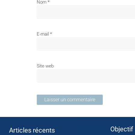
Nom
*
E-mail
*
Site web
Objectif
Articles récents