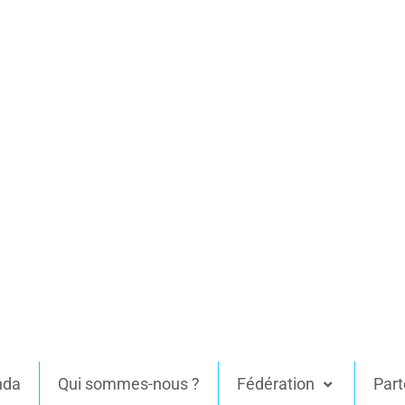
nda
Qui sommes-nous ?
Fédération
Part