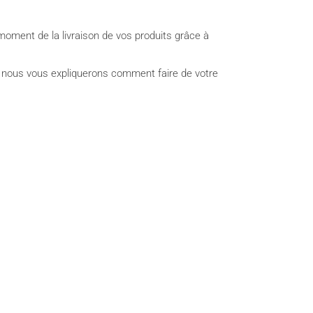
oment de la livraison de vos produits grâce à
t nous vous expliquerons comment faire de votre