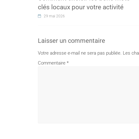
clés locaux pour votre activité
29 mai 2026
Laisser un commentaire
Votre adresse e-mail ne sera pas publiée.
Les cha
Commentaire
*