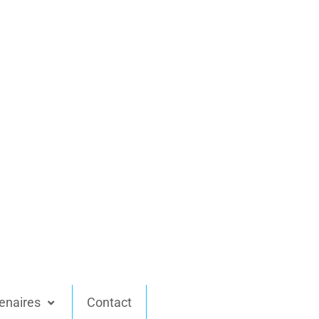
enaires
Contact