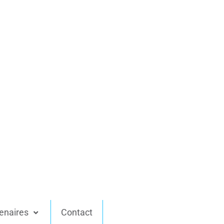
enaires
Contact