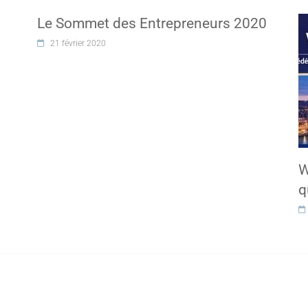
Le Sommet des Entrepreneurs 2020
21 février 2020
W
q