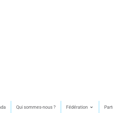
nda
Qui sommes-nous ?
Fédération
Part