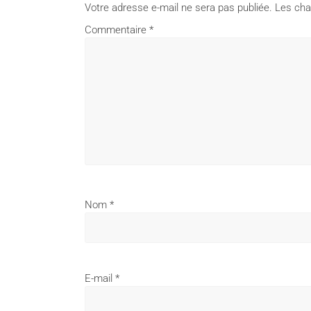
Votre adresse e-mail ne sera pas publiée.
Les cha
Commentaire
*
Nom
*
E-mail
*