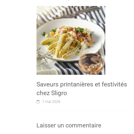
Saveurs printanières et festivités
chez Sligro
7 mai 2026
Laisser un commentaire