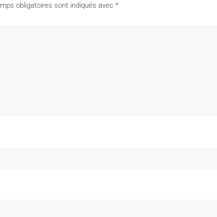
mps obligatoires sont indiqués avec
*