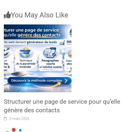
You May Also Like
Structurer une page de service pour qu’elle
génère des contacts
2 mars 2026