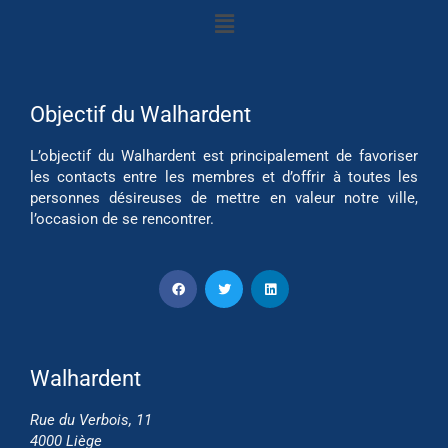
Objectif du Walhardent
L’objectif du Walhardent est principalement de favoriser
les contacts entre les membres et d’offrir à toutes les
personnes désireuses de mettre en valeur notre ville,
l’occasion de se rencontrer.
Walhardent
Rue du Verbois, 11
4000 Liège