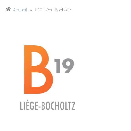
Accueil
»
B19 Liège-Bocholtz