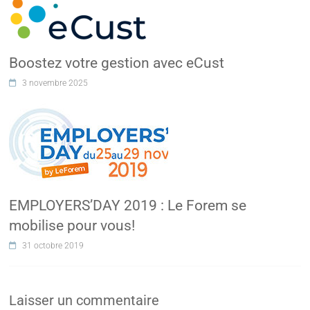
Boostez votre gestion avec eCust
3 novembre 2025
EMPLOYERS’DAY 2019 : Le Forem se
mobilise pour vous!
31 octobre 2019
Laisser un commentaire