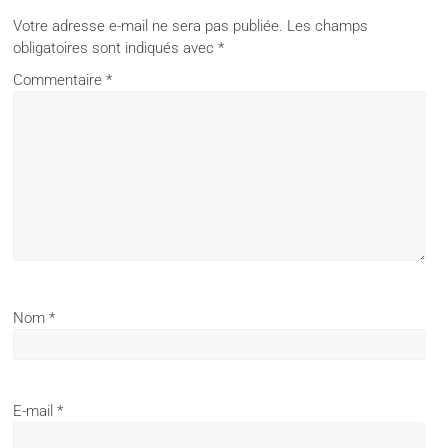
Votre adresse e-mail ne sera pas publiée.
Les champs
obligatoires sont indiqués avec
*
Commentaire
*
Nom
*
E-mail
*