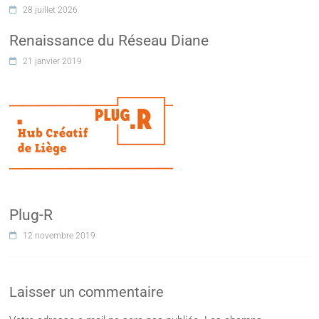
28 juillet 2026
Renaissance du Réseau Diane
21 janvier 2019
Plug-R
12 novembre 2019
Laisser un commentaire