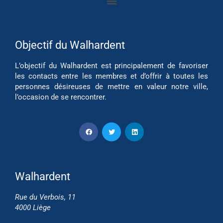
Objectif du Walhardent
L’objectif du Walhardent est principalement de favoriser
les contacts entre les membres et d’offrir à toutes les
personnes désireuses de mettre en valeur notre ville,
l’occasion de se rencontrer.
Walhardent
Rue du Verbois, 11
4000 Liège