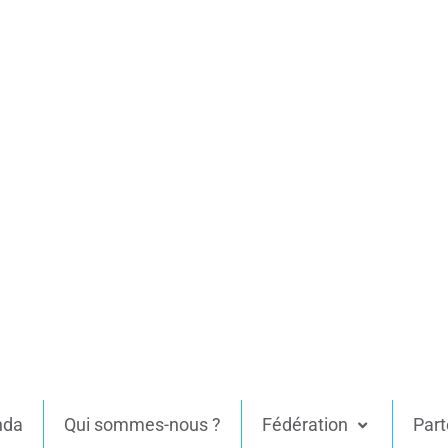
nda
Qui sommes-nous ?
Fédération
Part