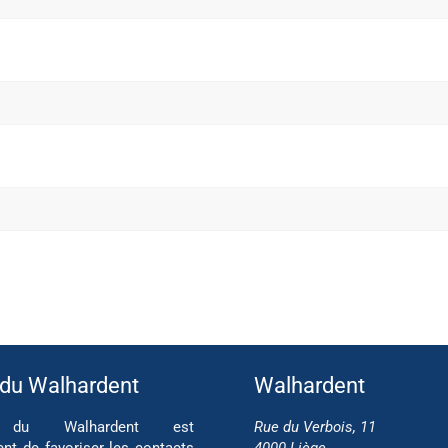
 du Walhardent
Walhardent
if du Walhardent est
Rue du Verbois, 11