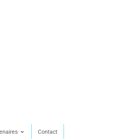
enaires
Contact