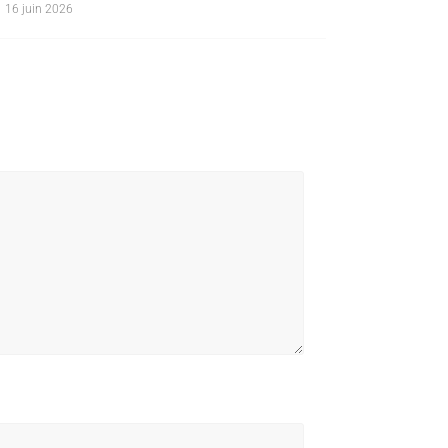
16 juin 2026