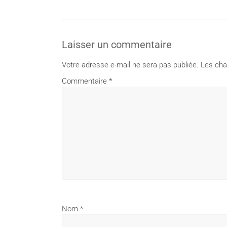
Laisser un commentaire
Votre adresse e-mail ne sera pas publiée.
Les cha
Commentaire
*
Nom
*