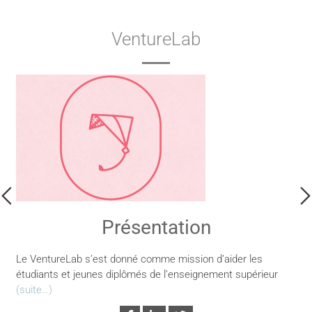
VentureLab
Présentation
Le VentureLab s’est donné comme mission d’aider les
étudiants et jeunes diplômés de l’enseignement supérieur
(suite…)