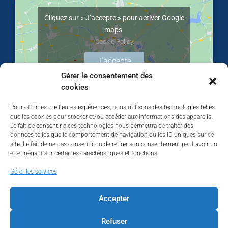
Cliquez sur « J’accepte » pour activer Google
maps
Cookie Policy
J’accepte
Gérer le consentement des
cookies
Pour offrir les meilleures expériences, nous utilisons des technologies telles
que les cookies pour stocker et/ou accéder aux informations des appareils.
Le fait de consentir à ces technologies nous permettra de traiter des
données telles que le comportement de navigation ou les ID uniques sur ce
site. Le fait de ne pas consentir ou de retirer son consentement peut avoir un
effet négatif sur certaines caractéristiques et fonctions.
Walhardent
Gérer les services
Accepter
Refuser
Walhardent