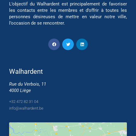
L’objectif du Walhardent est principalement de favoriser
les contacts entre les membres et d’offrir à toutes les
personnes désireuses de mettre en valeur notre ville,
l’occasion de se rencontrer.
Walhardent
Rue du Verbois, 11
4000 Liège
+32 472 82 31 04
info@walhardent.be