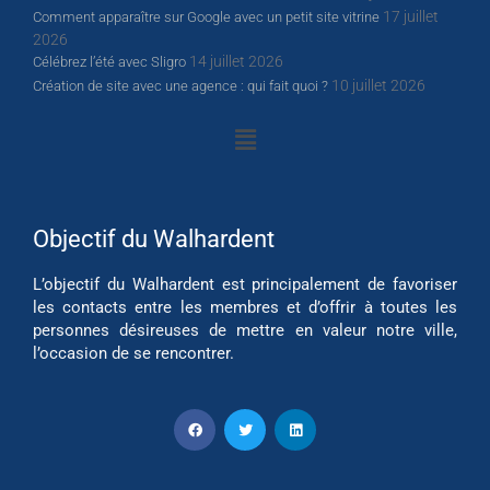
17 juillet
Comment apparaître sur Google avec un petit site vitrine
2026
14 juillet 2026
Célébrez l’été avec Sligro
10 juillet 2026
Création de site avec une agence : qui fait quoi ?
Objectif du Walhardent
L’objectif du Walhardent est principalement de favoriser
les contacts entre les membres et d’offrir à toutes les
personnes désireuses de mettre en valeur notre ville,
l’occasion de se rencontrer.