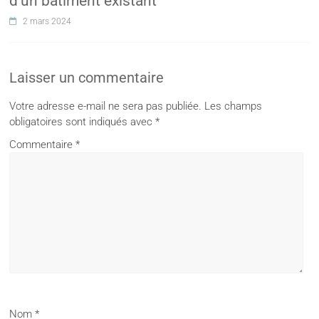
d’un bâtiment existant
2 mars 2024
Laisser un commentaire
Votre adresse e-mail ne sera pas publiée.
Les champs
obligatoires sont indiqués avec
*
Commentaire
*
Nom
*