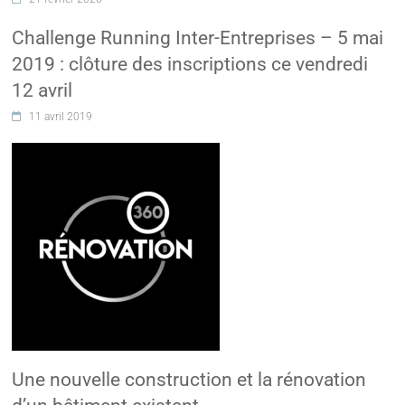
Challenge Running Inter-Entreprises – 5 mai
2019 : clôture des inscriptions ce vendredi
12 avril
11 avril 2019
Une nouvelle construction et la rénovation