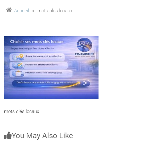
Accueil
»
mots-cles-locaux
mots clés locaux
You May Also Like