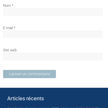
Nom
*
E-mail
*
Site web
Articles récents