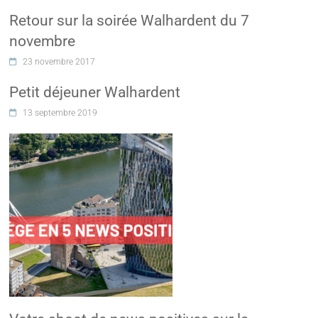
Retour sur la soirée Walhardent du 7
novembre
23 novembre 2017
Petit déjeuner Walhardent
13 septembre 2019