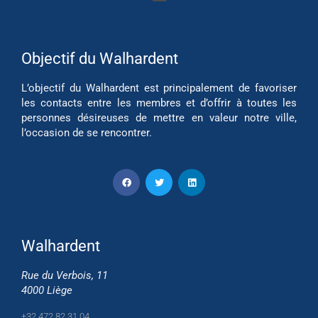
Objectif du Walhardent
L’objectif du Walhardent est principalement de favoriser
les contacts entre les membres et d’offrir à toutes les
personnes désireuses de mettre en valeur notre ville,
l’occasion de se rencontrer.
Walhardent
Rue du Verbois, 11
4000 Liège
+32 472 82 31 04