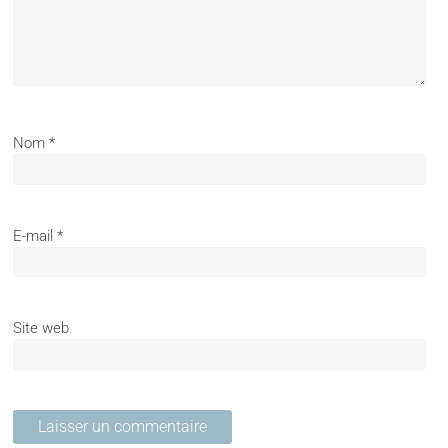
Nom
*
E-mail
*
Site web