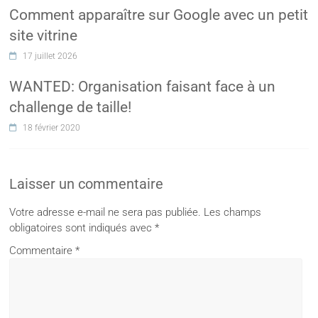
Comment apparaître sur Google avec un petit
site vitrine
17 juillet 2026
WANTED: Organisation faisant face à un
challenge de taille!
18 février 2020
Laisser un commentaire
Votre adresse e-mail ne sera pas publiée.
Les champs
obligatoires sont indiqués avec
*
Commentaire
*