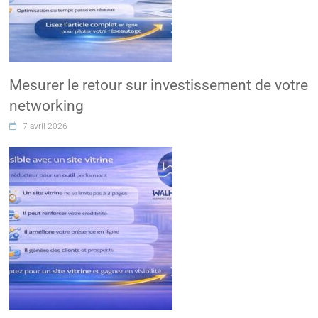
Mesurer le retour sur investissement de votre
networking
7 avril 2026