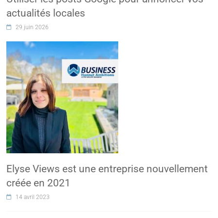
actualités locales
29 juin 2026
Elyse Views est une entreprise nouvellement
créée en 2021
14 avril 2023