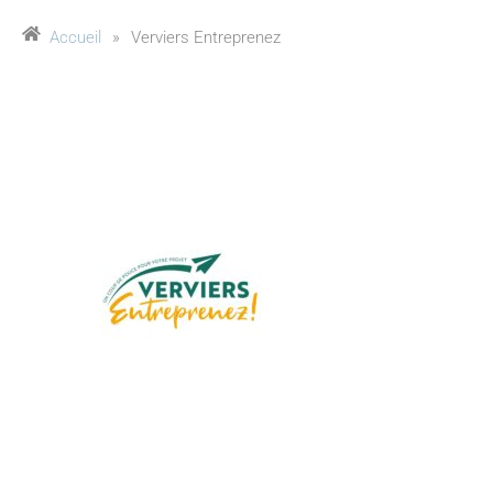
Accueil
»
Verviers Entreprenez