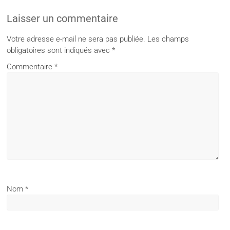
Laisser un commentaire
Votre adresse e-mail ne sera pas publiée.
Les champs
obligatoires sont indiqués avec
*
Commentaire
*
Nom
*