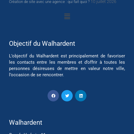
10 juillet 2026
Création de site avec une agence : qui fait quoi ?
Objectif du Walhardent
L’objectif du Walhardent est principalement de favoriser
les contacts entre les membres et d’offrir à toutes les
personnes désireuses de mettre en valeur notre ville,
l’occasion de se rencontrer.
Walhardent